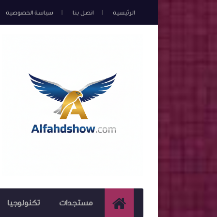
الرئيسية
اتصل بنا
سياسة الخصوصية
مستجدات
تكنولوجيا