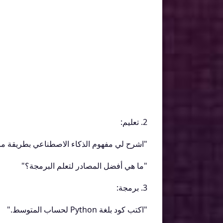
2. تعليم:
"اشرح لي مفهوم الذكاء الاصطناعي بطريقة م
"ما هي أفضل المصادر لتعلم البرمجة؟"
3. برمجة:
"اكتب كود بلغة Python لحساب المتوسط."