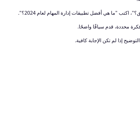
 اكتب "ما هي أفضل تطبيقات إدارة المهام لعام 2024؟".
كرة محددة، قدم سياقًا واضحًا.
وضيح إذا لم تكن الإجابة كافية.