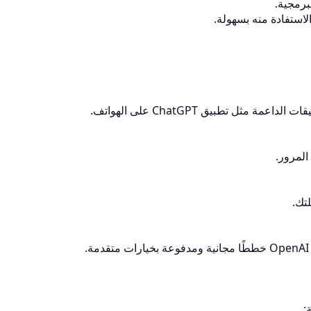
برمجية.
الاستفادة منه بسهولة.
: