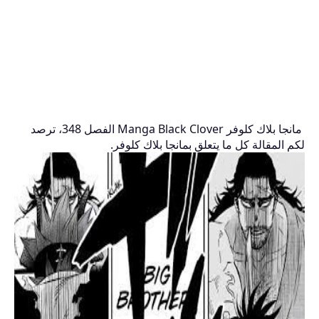
مانجا بلاك كلوفر Manga Black Clover الفصل 348، ترصد
لكم المقالة كل ما يتعلق بمانجا بلاك كلوفر.