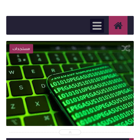
مستجدات
2025-02-01
Admin
شاهد الموضوع