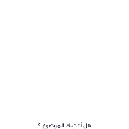
هل أعجبك الموضوع ؟